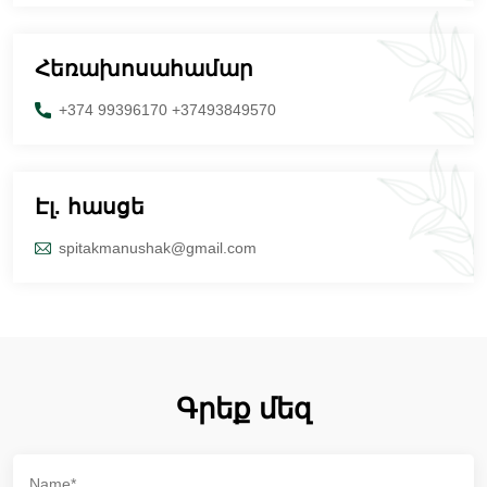
Հեռախոսահամար
+374 99396170 +37493849570
Էլ. հասցե
spitakmanushak@gmail.com
Գրեք մեզ