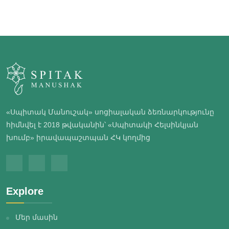
«Սպիտակ Մանուշակ» սոցիալական ձեռնարկությունը
հիմնվել է 2018 թվականին՝ «Սպիտակի Հելսինկյան
խումբ» իրավապաշտպան ՀԿ կողմից
Explore
Մեր մասին