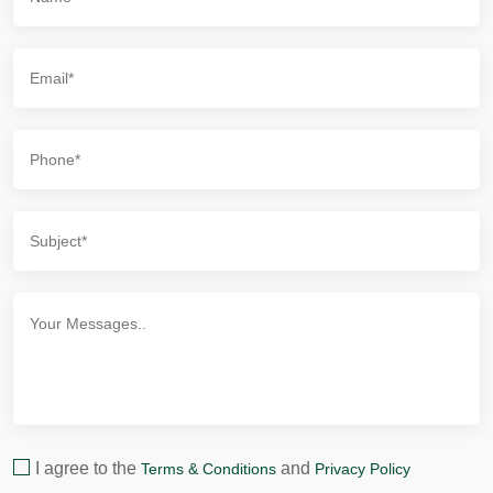
I agree to the
and
Terms & Conditions
Privacy Policy